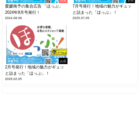
広告
お店
愛媛南予の集合広告 「ほっぷ」
7月号発行！地域の魅力がギュッ
2024年8月号発行！
と詰まった「ほっぷ」！
2024.08.06
2025.07.05
お店
2月号発行！地域の魅力がギュッ
と詰まった「ほっぷ」！
2026.02.05