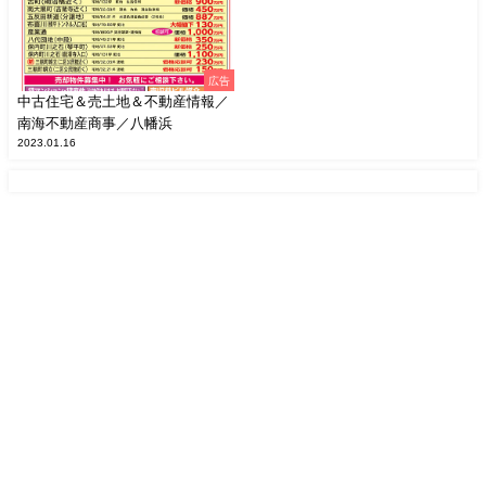
広告
中古住宅＆売土地＆不動産情報／
南海不動産商事／八幡浜
2023.01.16