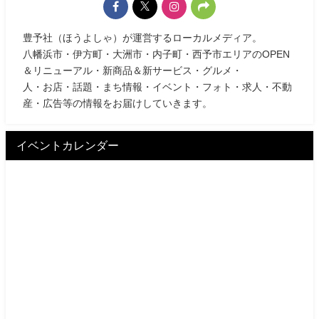
豊予社（ほうよしゃ）が運営するローカルメディア。
八幡浜市・伊方町・大洲市・内子町・西予市エリアのOPEN
＆リニューアル・新商品＆新サービス・グルメ・
人・お店・話題・まち情報・イベント・フォト・求人・不動
産・広告等の情報をお届けしていきます。
イベントカレンダー