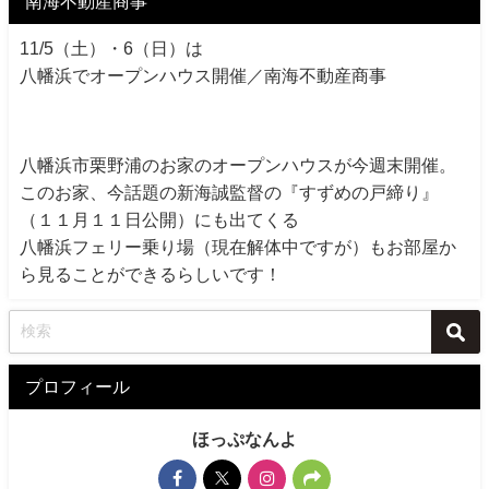
南海不動産商事
11/5（土）・6（日）は
八幡浜でオープンハウス開催／南海不動産商事
八幡浜市栗野浦のお家のオープンハウスが今週末開催。
このお家、今話題の新海誠監督の『すずめの戸締り』
（１１月１１日公開）にも出てくる
八幡浜フェリー乗り場（現在解体中ですが）もお部屋か
ら見ることができるらしいです！
プロフィール
ほっぷなんよ