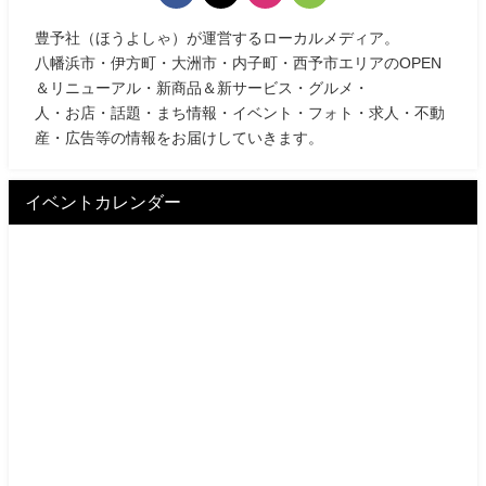
豊予社（ほうよしゃ）が運営するローカルメディア。
八幡浜市・伊方町・大洲市・内子町・西予市エリアのOPEN
＆リニューアル・新商品＆新サービス・グルメ・
人・お店・話題・まち情報・イベント・フォト・求人・不動
産・広告等の情報をお届けしていきます。
イベントカレンダー