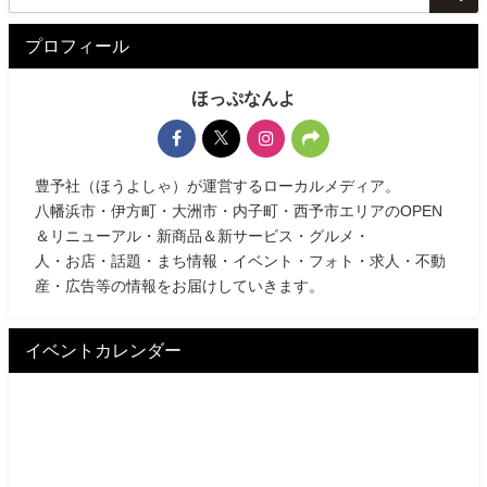
プロフィール
ほっぷなんよ
豊予社（ほうよしゃ）が運営するローカルメディア。
八幡浜市・伊方町・大洲市・内子町・西予市エリアのOPEN
＆リニューアル・新商品＆新サービス・グルメ・
人・お店・話題・まち情報・イベント・フォト・求人・不動
産・広告等の情報をお届けしていきます。
イベントカレンダー