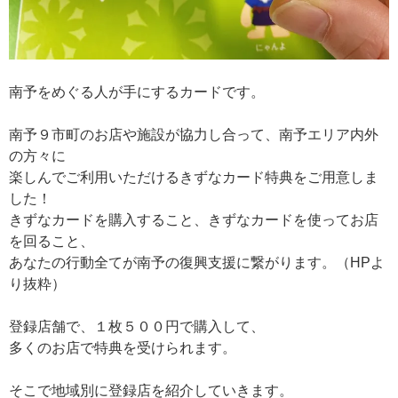
南予をめぐる人が手にするカードです。
南予９市町のお店や施設が協力し合って、南予エリア内外
の方々に
楽しんでご利用いただけるきずなカード特典をご用意しま
した！
きずなカードを購入すること、きずなカードを使ってお店
を回ること、
あなたの行動全てが南予の復興支援に繋がります。（HPよ
り抜粋）
登録店舗で、１枚５００円で購入して、
多くのお店で特典を受けられます。
そこで地域別に登録店を紹介していきます。