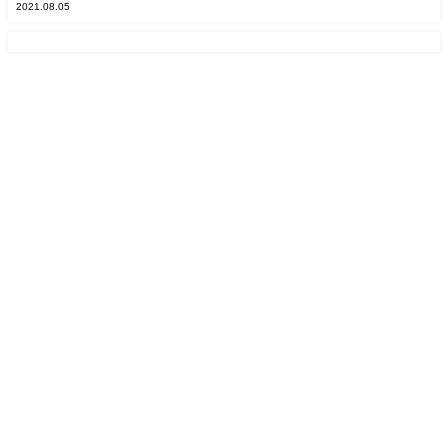
2021.08.05