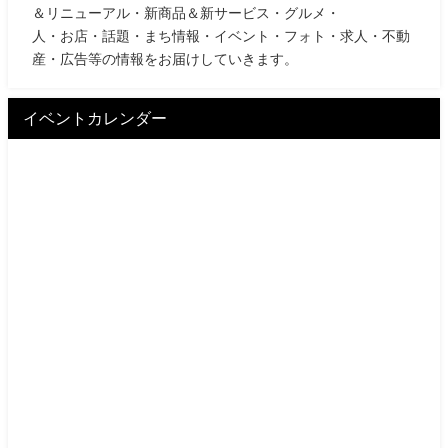
＆リニューアル・新商品＆新サービス・グルメ・
人・お店・話題・まち情報・イベント・フォト・求人・不動
産・広告等の情報をお届けしていきます。
イベントカレンダー