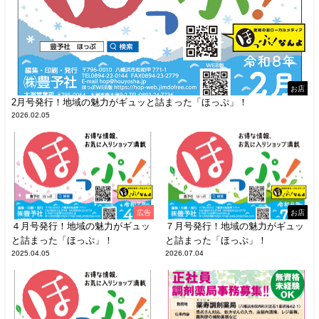
お店
2月号発行！地域の魅力がギュッと詰まった「ほっぷ」！
2026.02.05
広告
お店
４月号発行！地域の魅力がギュッ
７月号発行！地域の魅力がギュッ
と詰まった「ほっぷ」！
と詰まった「ほっぷ」！
2025.04.05
2026.07.04