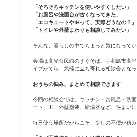
「そろそろキッチンを使いやすくしたい」
「お風呂や洗面台が古くなってきた」
「エコキュートやIHって、実際どうなの？」
「トイレや外壁まわりも相談してみたい」
そんな、暮らしの中でちょっと気になってい
会場は高光公民館のすぐそば、宇和島市高串
イブがてら、気軽に立ち寄れる相談会となっ
おうちの悩み、まとめて相談できます
今回の相談会では、キッチン・お風呂・洗面
ート、IH、外壁塗装、給湯器など、住まい
毎日使う場所だからこそ、少しの不便が積み