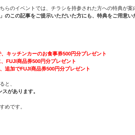
ちらのイベントでは、チラシを持参された方への特典が案
」のこの記事をご提示いただいた方にも、特典をご用意い
、キッチンカーのお食事券500円分プレゼント
、FUJI商品券500円分プレゼント
追加でFUJI商品券500円分プレゼント
ると、
ャンスがあります。
すめです。