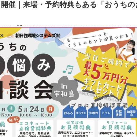
ト開催｜来場・予約特典もある「おうちの