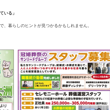
ている」
で、暮らしのヒントが見つかるかもしれません。