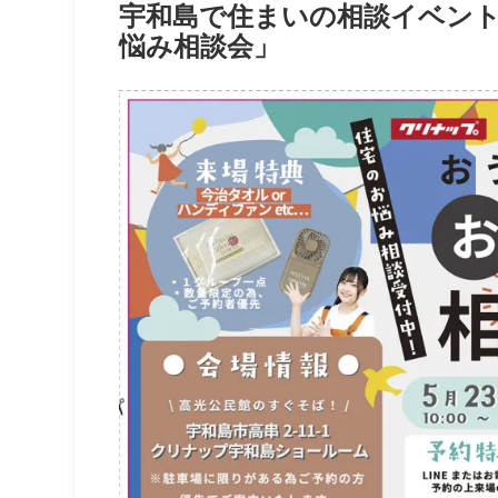
宇和島で住まいの相談イベン
悩み相談会」