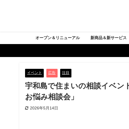
オープン＆リニューアル
新商品＆新サービス
イベント
広告
注目
宇和島で住まいの相談イベン
お悩み相談会」
2026年5月14日