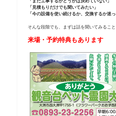
「まだ工事するかどうかは決めていない」
「見積もりだけでも聞いてみたい」
「今の設備を使い続けるか、交換するか迷っ
そんな段階でも、まずは話を聞いてみること
来場・予約特典もあります