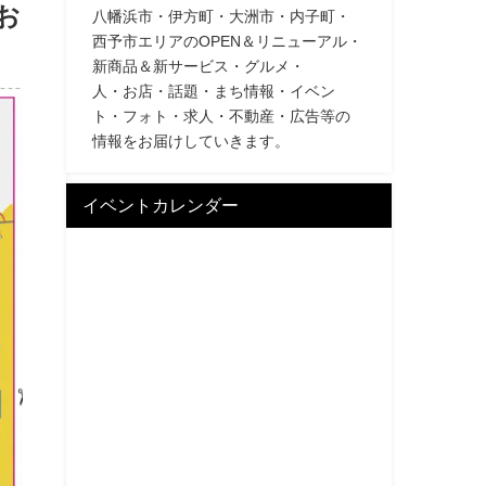
お
八幡浜市・伊方町・大洲市・内子町・
西予市エリアのOPEN＆リニューアル・
新商品＆新サービス・グルメ・
人・お店・話題・まち情報・イベン
ト・フォト・求人・不動産・広告等の
情報をお届けしていきます。
イベントカレンダー