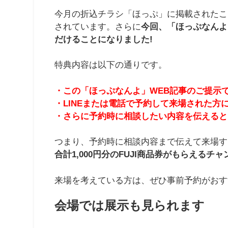
今月の折込チラシ「ほっぷ」に掲載されたこ
されています。さらに
今回、「ほっぷなんよ
だけることになりました!
特典内容は以下の通りです。
・この「ほっぷなんよ」WEB記事のご提示で
・LINEまたは電話で予約して来場された方に
・さらに予約時に相談したい内容を伝えると、
つまり、予約時に相談内容まで伝えて来場す
合計1,000円分のFUJI商品券がもらえるチ
来場を考えている方は、ぜひ事前予約がおす
会場では展示も見られます