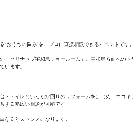
る“おうちの悩み”を、プロに直接相談できるイベントです
の「クリナップ宇和島ショールーム」。宇和島方面へのド
ています。
台・トイレといった水回りのリフォームをはじめ、エコキ
に関する幅広い相談が可能です。
重なるとストレスになります。