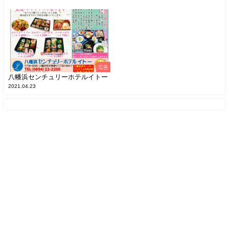
広告
八幡浜センチュリーホテルイトー
2021.04.23