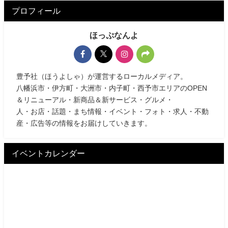
プロフィール
ほっぷなんよ
豊予社（ほうよしゃ）が運営するローカルメディア。
八幡浜市・伊方町・大洲市・内子町・西予市エリアのOPEN
＆リニューアル・新商品＆新サービス・グルメ・
人・お店・話題・まち情報・イベント・フォト・求人・不動
産・広告等の情報をお届けしていきます。
イベントカレンダー