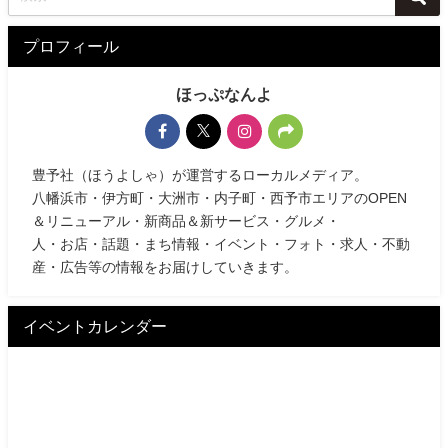
プロフィール
ほっぷなんよ
豊予社（ほうよしゃ）が運営するローカルメディア。
八幡浜市・伊方町・大洲市・内子町・西予市エリアのOPEN
＆リニューアル・新商品＆新サービス・グルメ・
人・お店・話題・まち情報・イベント・フォト・求人・不動
産・広告等の情報をお届けしていきます。
イベントカレンダー