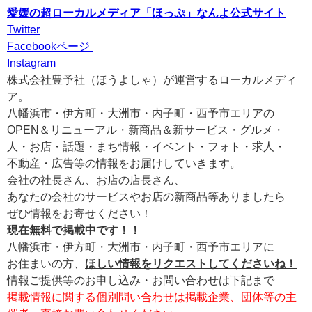
愛媛の超ローカルメディア「ほっぷ」なんよ公式サイト
Twitter
Facebookページ
Instagram
株式会社豊予社（ほうよしゃ）が運営するローカルメディ
ア。
八幡浜市・伊方町・大洲市・内子町・西予市エリアの
OPEN＆リニューアル・新商品＆新サービス・グルメ・
人・お店・話題・まち情報・イベント・フォト・求人・
不動産・広告等の情報をお届けしていきます。
会社の社長さん、お店の店長さん、
あなたの会社のサービスやお店の新商品等ありましたら
ぜひ情報をお寄せください！
現在無料で掲載中です！！
八幡浜市・伊方町・大洲市・内子町・西予市エリアに
お住まいの方、
ほしい情報をリクエストしてくださいね！
情報ご提供等のお申し込み・お問い合わせは下記まで
掲載情報に関する個別問い合わせは掲載企業、団体等の主