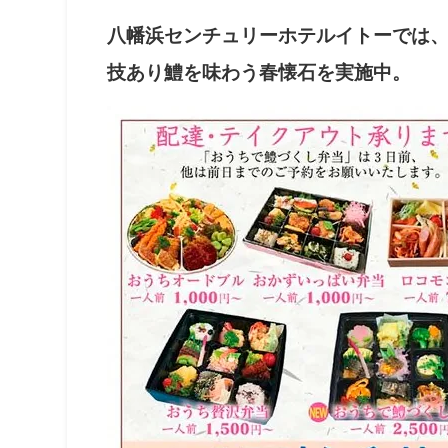
八幡浜センチュリーホテルイトーでは
技あり鱧を味わう春懐石を実施中。