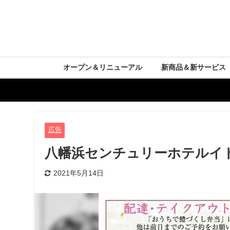
オープン＆リニューアル
新商品＆新サービス
広告
八幡浜センチュリーホテルイ
2021年5月14日