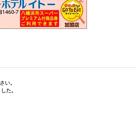
さい。
ました。