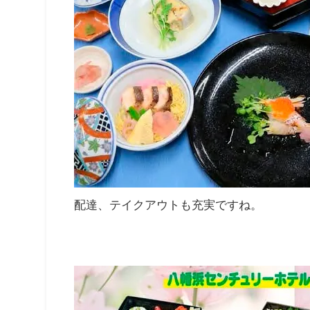
配達、テイクアウトも充実ですね。