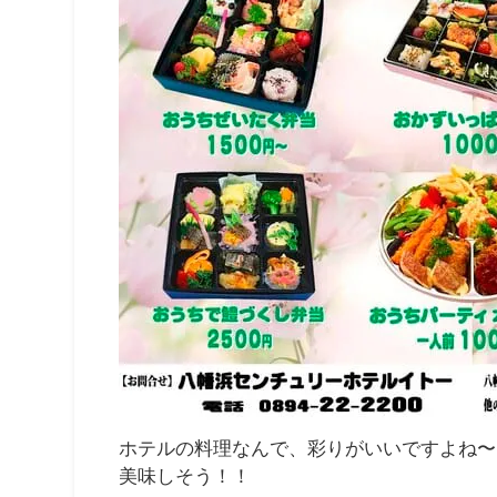
ホテルの料理なんで、彩りがいいですよね〜
美味しそう！！