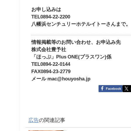
お申し込みは
TEL0894-22-2200
八幡浜センチュリーホテルイトーさんまで。
情報掲載等のお問い合わせ、お申込み先
株式会社豊予社
「ほっぷ」Plus ONE(プラスワン)係
TEL0894-22-0144
FAX0894-23-2779
メール mac@houyosha.jp
Facebook
広告
の関連記事