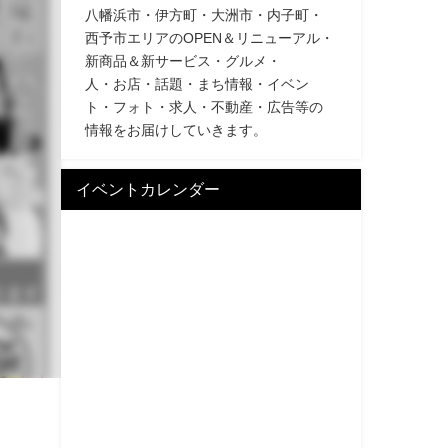
八幡浜市・伊方町・大洲市・内子町・
西予市エリアのOPEN＆リニューアル・
新商品＆新サービス・グルメ・
人・お店・話題・まち情報・イベン
ト・フォト・求人・不動産・広告等の
情報をお届けしていきます。
イベントカレンダー