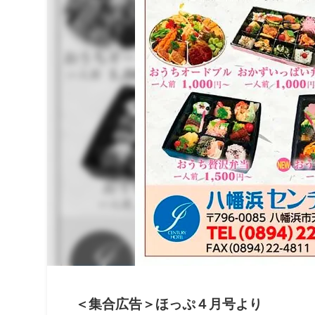
＜集合広告＞ほっぷ４月号より