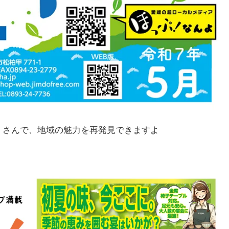
くさんで、地域の魅力を再発見できますよ