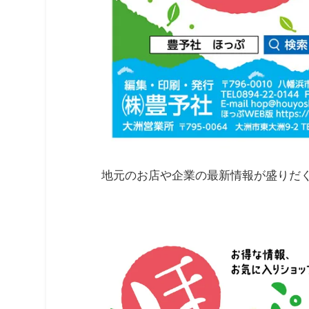
地元のお店や企業の最新情報が盛りだ