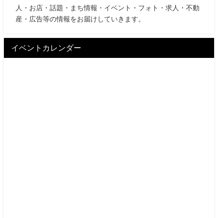
人・お店・話題・まち情報・イベント・フォト・求人・不動
産・広告等の情報をお届けしていきます。
イベントカレンダー