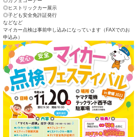
◎カフェコーナー
◎ヒストリックカー展示
◎子ども安全免許証発行
などなど
マイカー点検は事前申し込みになっています（FAXでのお
申込み）