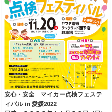
安心・安全 マイカー点検フェステ
ィバル in 愛媛2022