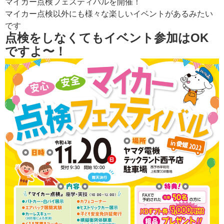
マイカー点検フェスティバルを開催！
マイカー点検以外にも様々な楽しいイベントがあるみたい
です
点検をしなくてもイベント参加はOK
ですよ〜！