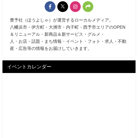
豊予社（ほうよしゃ）が運営するローカルメディア。
八幡浜市・伊方町・大洲市・内子町・西予市エリアのOPEN
＆リニューアル・新商品＆新サービス・グルメ・
人・お店・話題・まち情報・イベント・フォト・求人・不動
産・広告等の情報をお届けしていきます。
イベントカレンダー