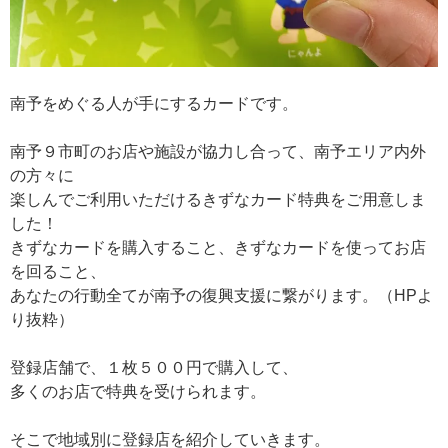
南予をめぐる人が手にするカードです。
南予９市町のお店や施設が協力し合って、南予エリア内外
の方々に
楽しんでご利用いただけるきずなカード特典をご用意しま
した！
きずなカードを購入すること、きずなカードを使ってお店
を回ること、
あなたの行動全てが南予の復興支援に繋がります。（HPよ
り抜粋）
登録店舗で、１枚５００円で購入して、
多くのお店で特典を受けられます。
そこで地域別に登録店を紹介していきます。