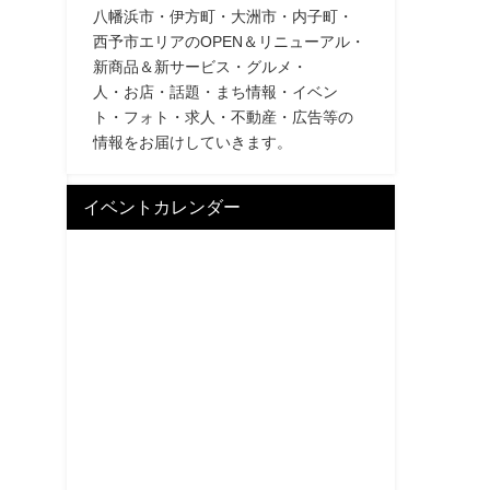
八幡浜市・伊方町・大洲市・内子町・
西予市エリアのOPEN＆リニューアル・
新商品＆新サービス・グルメ・
人・お店・話題・まち情報・イベン
ト・フォト・求人・不動産・広告等の
情報をお届けしていきます。
イベントカレンダー