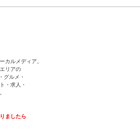
ーカルメディア。
エリアの
・グルメ・
ト・求人・
。
りましたら