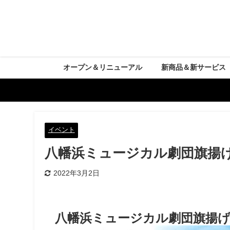
オープン＆リニューアル
新商品＆新サービス
イベント
八幡浜ミュージカル劇団旗揚げ公
2022年3月2日
八幡浜ミュージカル劇団旗揚げ公