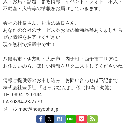
人・お店・話題・まち情報・イベント・フォト・求人・
不動産・広告等の情報をお届けしていきます。
会社の社長さん、お店の店長さん、
あなたの会社のサービスやお店の新商品等ありましたら
ぜひ情報をお寄せください！
現在無料で掲載中です！！
八幡浜市・伊方町・大洲市・内子町・西予市エリアに
お住まいの方、ほしい情報をリクエストしてくださいね！
情報ご提供等のお申し込み・お問い合わせは下記まで
株式会社豊予社 「ほっぷなんよ」係（担当：菊池）
TEL0894-22-0144
FAX0894-23-2779
メール mac@houyosha.jp
LINE