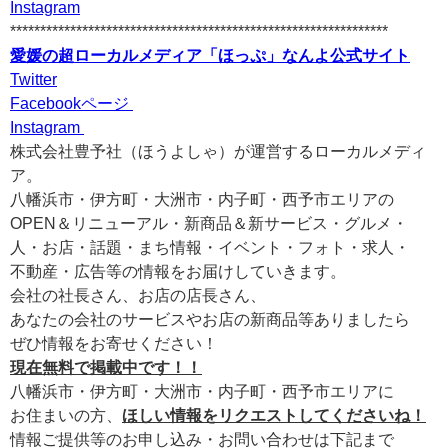
Instagram
***************************************************************
愛媛の超ローカルメディア「ほっぷ」なんよ公式サイト
Twitter
Facebookページ
Instagram
株式会社豊予社（ほうよしゃ）が運営するローカルメディ
ア。
八幡浜市・伊方町・大洲市・内子町・西予市エリアの
OPEN＆リニューアル・新商品＆新サービス・グルメ・
人・お店・話題・まち情報・イベント・フォト・求人・
不動産・広告等の情報をお届けしていきます。
会社の社長さん、お店の店長さん、
あなたの会社のサービスやお店の新商品等ありましたら
ぜひ情報をお寄せください！
現在無料で掲載中です！！
八幡浜市・伊方町・大洲市・内子町・西予市エリアに
お住まいの方、
ほしい情報をリクエストしてくださいね！
情報ご提供等のお申し込み・お問い合わせは下記まで