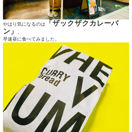
「ザックザクカレーパ
やはり気になるのは
ン」
。
早速昼に食べてみました。