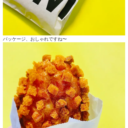
パッケージ、おしゃれですね〜