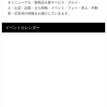
＆リニューアル・新商品＆新サービス・グルメ・
人・お店・話題・まち情報・イベント・フォト・求人・不動
産・広告等の情報をお届けしていきます。
イベントカレンダー