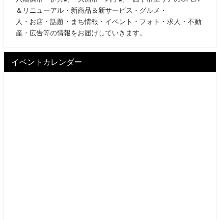
＆リニューアル・新商品＆新サービス・グルメ・
人・お店・話題・まち情報・イベント・フォト・求人・不動
産・広告等の情報をお届けしていきます。
イベントカレンダー