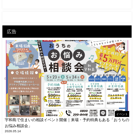
広告
イベント
宇和島で住まいの相談イベント開催｜来場・予約特典もある「おうちの
お悩み相談会」
2026.05.14