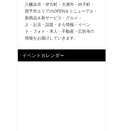
八幡浜市・伊方町・大洲市・内子町・
西予市エリアのOPEN＆リニューアル・
新商品＆新サービス・グルメ・
人・お店・話題・まち情報・イベン
ト・フォト・求人・不動産・広告等の
情報をお届けしていきます。
イベントカレンダー