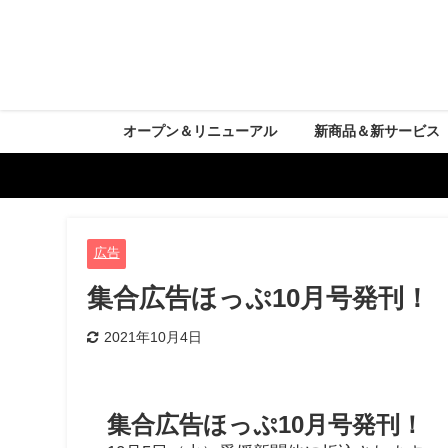
オープン＆リニューアル
新商品＆新サービス
広告
集合広告ほっぷ10月号発刊！
2021年10月4日
集合広告ほっぷ10月号発刊！