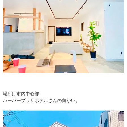
場所は市内中心部
ハーバープラザホテルさんの向かい。