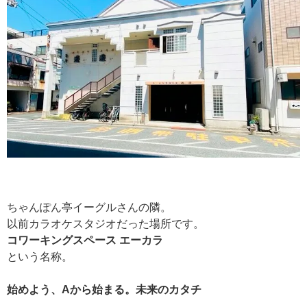
ちゃんぽん亭イーグルさんの隣。
以前カラオケスタジオだった場所です。
コワーキングスペース エーカラ
という名称。
始めよう、Aから始まる。未来のカタチ