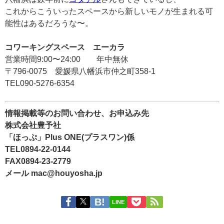
これからこういったスペースから新しいモノが生まれる可
能性はあるだろうな〜。
コワーキングスペース エーカラ
営業時間9:00〜24:00 年中無休
〒796-0075 愛媛県八幡浜市仲之町358-1
TEL090-5276-6354
情報掲載等のお問い合わせ、お申込み先
株式会社豊予社
「ほっぷ」Plus ONE(プラスワン)係
TEL0894-22-0144
FAX0894-23-2779
メール mac@houyosha.jp
LINE