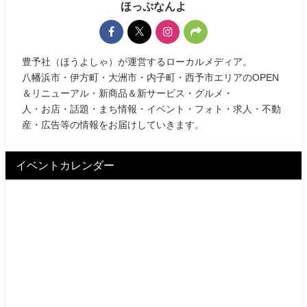
ほっぷなんよ
豊予社（ほうよしゃ）が運営するローカルメディア。
八幡浜市・伊方町・大洲市・内子町・西予市エリアのOPEN
＆リニューアル・新商品＆新サービス・グルメ・
人・お店・話題・まち情報・イベント・フォト・求人・不動
産・広告等の情報をお届けしていきます。
イベントカレンダー