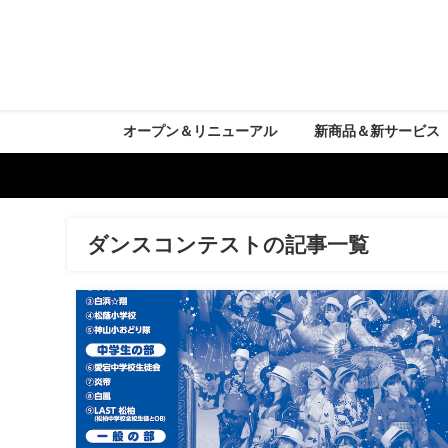
オープン＆リニューアル
新商品＆新サービス
ダンスコンテストの記事一覧