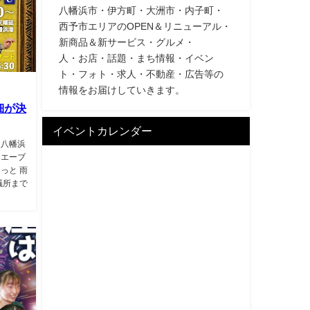
八幡浜市・伊方町・大洲市・内子町・
西予市エリアのOPEN＆リニューアル・
新商品＆新サービス・グルメ・
人・お店・話題・まち情報・イベン
ト・フォト・求人・不動産・広告等の
情報をお届けしていきます。
細が決
イベントカレンダー
 八幡浜
ウエーブ
っと 雨
議所まで