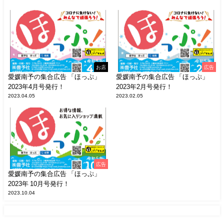
お店
広告
愛媛南予の集合広告 「ほっぷ」
愛媛南予の集合広告 「ほっぷ」
2023年4月号発行！
2023年2月号発行！
2023.04.05
2023.02.05
広告
愛媛南予の集合広告 「ほっぷ」
2023年 10月号発行！
2023.10.04