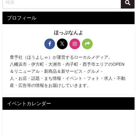
プロフィール
ほっぷなんよ
豊予社（ほうよしゃ）が運営するローカルメディア。
八幡浜市・伊方町・大洲市・内子町・西予市エリアのOPEN
＆リニューアル・新商品＆新サービス・グルメ・
人・お店・話題・まち情報・イベント・フォト・求人・不動
産・広告等の情報をお届けしていきます。
イベントカレンダー