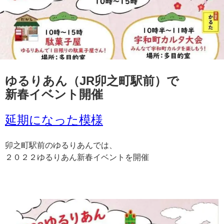
ゆるりあん（JR卯之町駅前）で
新春イベント開催
延期になった模様
卯之町駅前のゆるりあんでは、
２０２２ゆるりあん新春イベントを開催