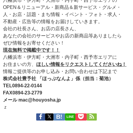
OPEN＆リニューアル・新商品＆新サービス・グルメ・
人・お店・話題・まち情報・イベント・フォト・求人・
不動産・広告等の情報をお届けしていきます。
会社の社長さん、お店の店長さん、
あなたの会社のサービスやお店の新商品等ありましたら
ぜひ情報をお寄せください！
現在無料で掲載中です！！
八幡浜市・伊方町・大洲市・内子町・西予市エリアに
お住まいの方、
ほしい情報をリクエストしてくださいね！
情報ご提供等のお申し込み・お問い合わせは下記まで
株式会社豊予社 「ほっぷなんよ」係（担当：菊池）
TEL0894-22-0144
FAX0894-23-2779
メール mac@houyosha.jp
ｚ
LINE