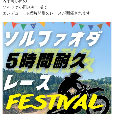
内子町小田の
ソルファ小田スキー場で
エンデューロの5時間耐久レースが開催されます