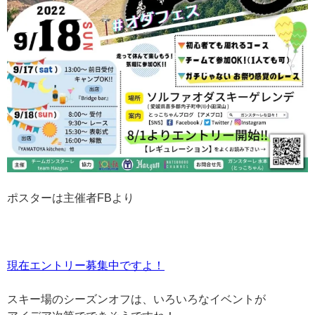
ポスターは主催者FBより
現在エントリー募集中ですよ！
スキー場のシーズンオフは、いろいろなイベントが