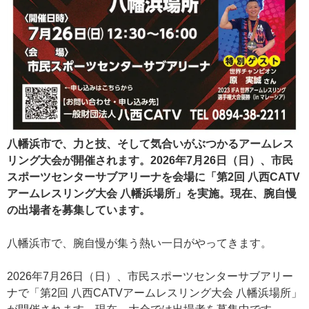
八幡浜市で、力と技、そして気合いがぶつかるアームレス
リング大会が開催されます。2026年7月26日（日）、市民
スポーツセンターサブアリーナを会場に「第2回 八西CATV
アームレスリング大会 八幡浜場所」を実施。現在、腕自慢
の出場者を募集しています。
八幡浜市で、腕自慢が集う熱い一日がやってきます。
2026年7月26日（日）、市民スポーツセンターサブアリー
ナで「第2回 八西CATVアームレスリング大会 八幡浜場所」