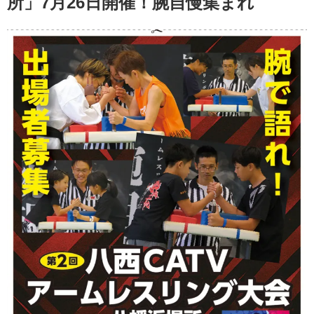
所」7月26日開催！腕自慢集まれ