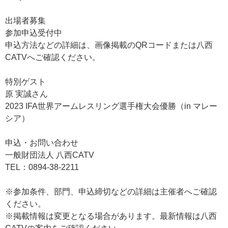
出場者募集
参加申込受付中
申込方法などの詳細は、画像掲載のQRコードまたは八西
CATVへご確認ください。
特別ゲスト
原 実誠さん
2023 IFA世界アームレスリング選手権大会優勝（in マレー
シア）
申込・お問い合わせ
一般財団法人 八西CATV
TEL：0894-38-2211
※参加条件、部門、申込締切などの詳細は主催者へご確認
ください。
※掲載情報は変更となる場合があります。最新情報は八西