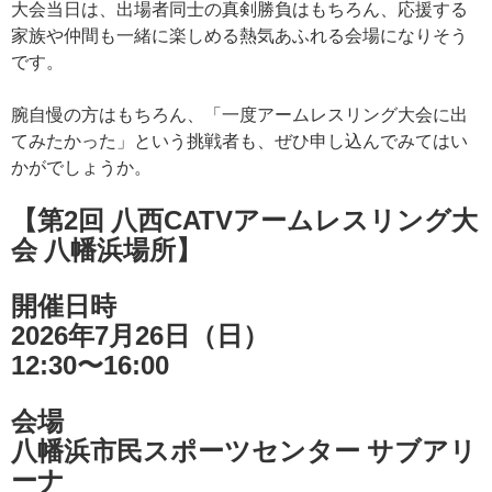
大会当日は、出場者同士の真剣勝負はもちろん、応援する
家族や仲間も一緒に楽しめる熱気あふれる会場になりそう
です。
腕自慢の方はもちろん、「一度アームレスリング大会に出
てみたかった」という挑戦者も、ぜひ申し込んでみてはい
かがでしょうか。
【第2回 八西CATVアームレスリング大
会 八幡浜場所】
開催日時
2026年7月26日（日）
12:30〜16:00
会場
八幡浜市民スポーツセンター サブアリ
ーナ