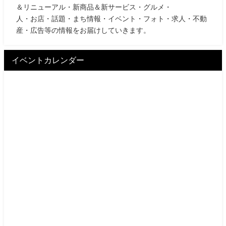
＆リニューアル・新商品＆新サービス・グルメ・
人・お店・話題・まち情報・イベント・フォト・求人・不動
産・広告等の情報をお届けしていきます。
イベントカレンダー