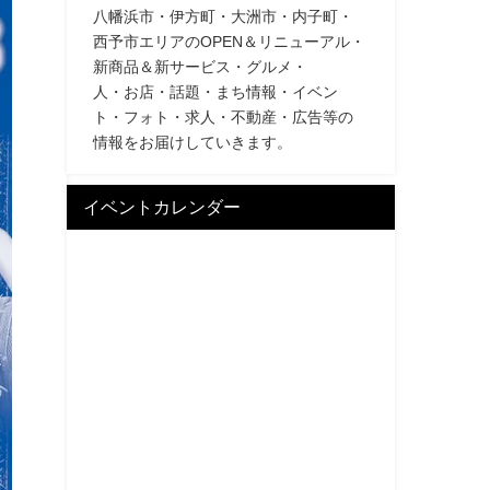
八幡浜市・伊方町・大洲市・内子町・
西予市エリアのOPEN＆リニューアル・
新商品＆新サービス・グルメ・
人・お店・話題・まち情報・イベン
ト・フォト・求人・不動産・広告等の
情報をお届けしていきます。
イベントカレンダー