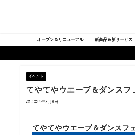
オープン＆リニューアル
新商品＆新サービス
イベント
てやてやウエーブ＆ダンスフ
2024年8月8日
てやてやウエーブ＆ダンスフ