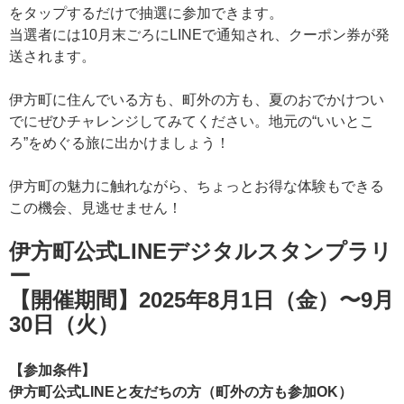
をタップするだけで抽選に参加できます。
当選者には10月末ごろにLINEで通知され、クーポン券が発
送されます。
伊方町に住んでいる方も、町外の方も、夏のおでかけつい
でにぜひチャレンジしてみてください。地元の“いいとこ
ろ”をめぐる旅に出かけましょう！
伊方町の魅力に触れながら、ちょっとお得な体験もできる
この機会、見逃せません！
伊方町公式LINEデジタルスタンプラリ
ー
【開催期間】2025年8月1日（金）〜9月
30日（火）
【参加条件】
伊方町公式LINEと友だちの方（町外の方も参加OK）