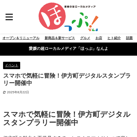
オープン＆リニューアル
新商品＆新サービス
グルメ
お店
ヒト紹介
話題
愛媛の超ローカルメディア「ほっぷ」なんよ
イベント
スマホで気軽に冒険！伊方町デジタルスタンプラ
リー開催中
2025年8月22日
スマホで気軽に冒険！伊方町デジタル
スタンプラリー開催中