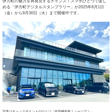
伊方町の魅力を再発見するチャンス！スマホひとつで楽し
める「伊方町デジタルスタンプラリー」が2025年8月1日
（金）から9月30日（火）まで開催中です。
写真はチェックポイントのひとつ「佐田岬半島ミュージアム」