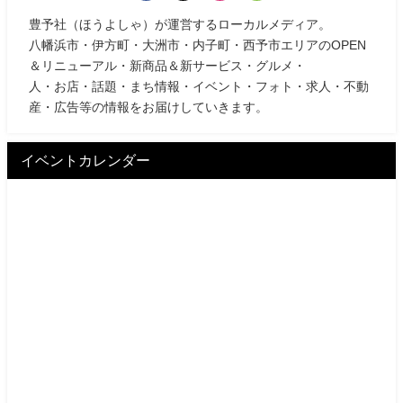
豊予社（ほうよしゃ）が運営するローカルメディア。
八幡浜市・伊方町・大洲市・内子町・西予市エリアのOPEN
＆リニューアル・新商品＆新サービス・グルメ・
人・お店・話題・まち情報・イベント・フォト・求人・不動
産・広告等の情報をお届けしていきます。
イベントカレンダー