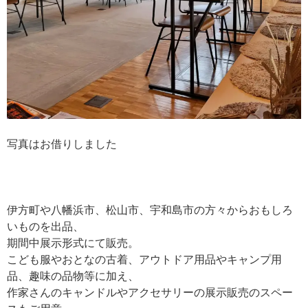
写真はお借りしました
伊方町や八幡浜市、松山市、宇和島市の方々からおもしろ
いものを出品、
期間中展示形式にて販売。
こども服やおとなの古着、アウトドア用品やキャンプ用
品、趣味の品物等に加え、
作家さんのキャンドルやアクセサリーの展示販売のスペー