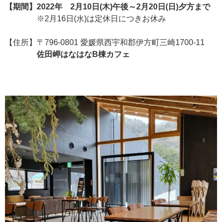
【期間】2022年 2月10日(木)午後～2月20日(日)夕方まで
※2月16日(水)は定休日につきお休み
【住所】〒796-0801 愛媛県西宇和郡伊方町三崎1700-11
佐田岬はなはなB棟カフェ