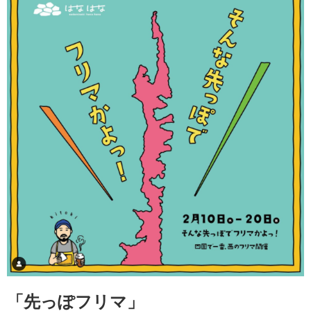
「先っぽフリマ」