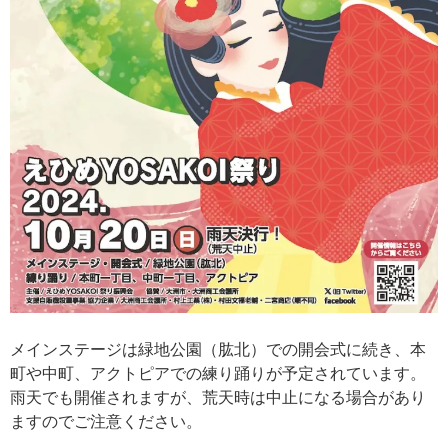
メインステージは緑地公園（肱北）での開会式に続き、本
町や中町、アクトピアでの練り踊りが予定されています。
雨天でも開催されますが、荒天時は中止になる場合があり
ますのでご注意ください。