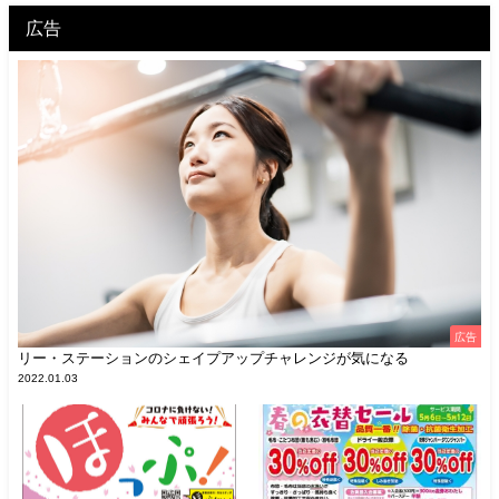
広告
広告
リー・ステーションのシェイプアップチャレンジが気になる
2022.01.03