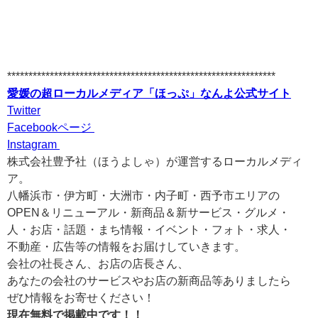
***************************************************************
愛媛の超ローカルメディア「ほっぷ」なんよ公式サイト
Twitter
Facebookページ
Instagram
株式会社豊予社（ほうよしゃ）が運営するローカルメディ
ア。
八幡浜市・伊方町・大洲市・内子町・西予市エリアの
OPEN＆リニューアル・新商品＆新サービス・グルメ・
人・お店・話題・まち情報・イベント・フォト・求人・
不動産・広告等の情報をお届けしていきます。
会社の社長さん、お店の店長さん、
あなたの会社のサービスやお店の新商品等ありましたら
ぜひ情報をお寄せください！
現在無料で掲載中です！！