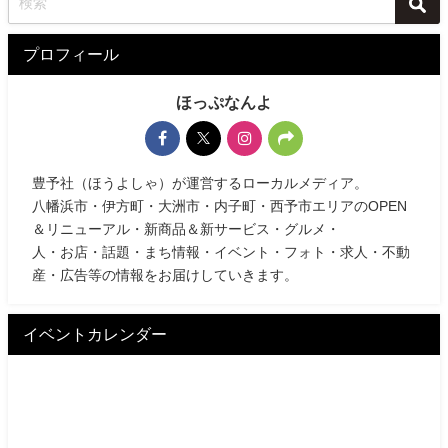
プロフィール
ほっぷなんよ
豊予社（ほうよしゃ）が運営するローカルメディア。
八幡浜市・伊方町・大洲市・内子町・西予市エリアのOPEN
＆リニューアル・新商品＆新サービス・グルメ・
人・お店・話題・まち情報・イベント・フォト・求人・不動
産・広告等の情報をお届けしていきます。
イベントカレンダー