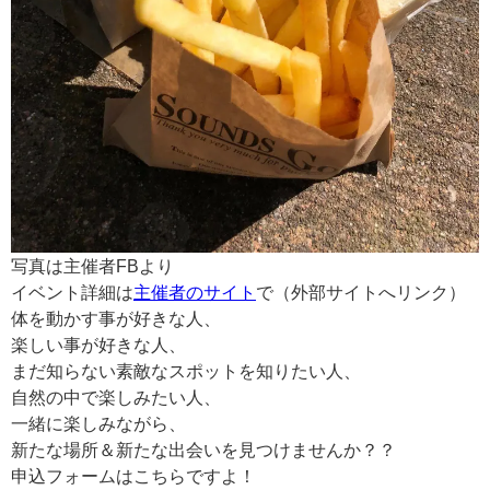
写真は主催者FBより
イベント詳細は
主催者のサイト
で（外部サイトへリンク）
体を動かす事が好きな人、
楽しい事が好きな人、
まだ知らない素敵なスポットを知りたい人、
自然の中で楽しみたい人、
一緒に楽しみながら、
新たな場所＆新たな出会いを見つけませんか？？
申込フォームはこちらですよ！