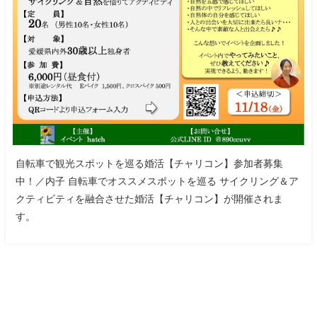
自転車で観光スポットを巡る婚活【チャリコン】参加者募集
中！／内子 自転車でオススメスポットを巡る サイクリング＆ア
クティビティを融合させた婚活【チャリコン】が開催されま
す。