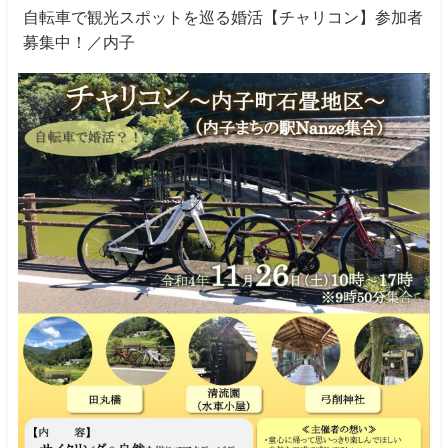
自転車で観光スポットを巡る婚活【チャリコン】参加者
募集中！／内子