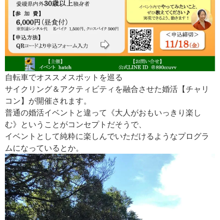
自転車でオススメスポットを巡る
サイクリング＆アクティビティを融合させた婚活【チャリ
コン】が開催されます。
普通の婚活イベントと違って《大人がおもいっきり楽し
む》ということがコンセプトだそうで、
イベントとして純粋に楽しんでいただけるようなプログラ
ムになっているとか。