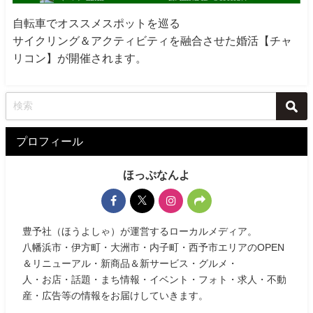
自転車でオススメスポットを巡る
サイクリング＆アクティビティを融合させた婚活【チャ
リコン】が開催されます。
プロフィール
ほっぷなんよ
豊予社（ほうよしゃ）が運営するローカルメディア。
八幡浜市・伊方町・大洲市・内子町・西予市エリアのOPEN
＆リニューアル・新商品＆新サービス・グルメ・
人・お店・話題・まち情報・イベント・フォト・求人・不動
産・広告等の情報をお届けしていきます。