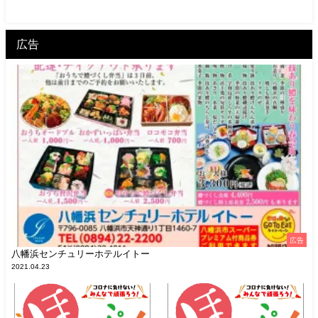
広告
広告
八幡浜センチュリーホテルイトー
2021.04.23