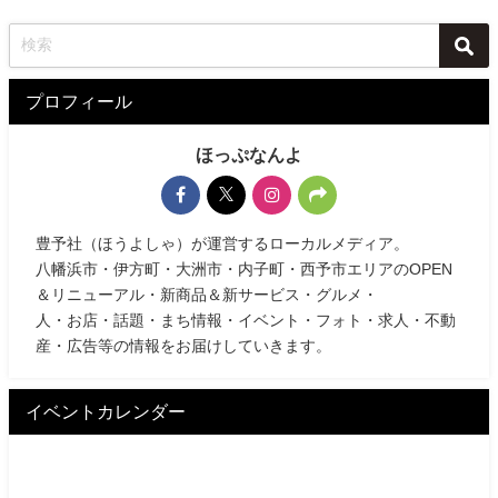
プロフィール
ほっぷなんよ
豊予社（ほうよしゃ）が運営するローカルメディア。
八幡浜市・伊方町・大洲市・内子町・西予市エリアのOPEN
＆リニューアル・新商品＆新サービス・グルメ・
人・お店・話題・まち情報・イベント・フォト・求人・不動
産・広告等の情報をお届けしていきます。
イベントカレンダー