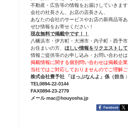
不動産・広告等の情報をお届けしていきます
会社の社長さん、お店の店長さん、
あなたの会社のサービスやお店の新商品等あ
ぜひ情報をお寄せください！
現在無料で掲載中です！！
八幡浜市・伊方町・大洲市・内子町・西予市
お住まいの方、
ほしい情報をリクエストして
情報ご提供等のお申し込み・お問い合わせは
掲載情報に関する個別問い合わせは掲載企業
当社ではご対応しておりませんのでご理解ご
株式会社豊予社 「ほっぷなんよ」係（担当
TEL0894-22-0144
FAX0894-23-2779
メール mac@houyosha.jp
Facebook