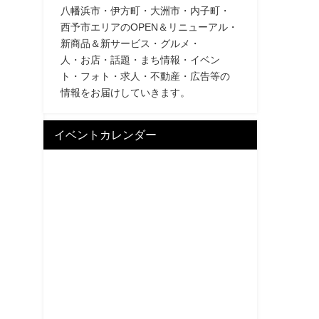
八幡浜市・伊方町・大洲市・内子町・
西予市エリアのOPEN＆リニューアル・
新商品＆新サービス・グルメ・
人・お店・話題・まち情報・イベン
ト・フォト・求人・不動産・広告等の
情報をお届けしていきます。
イベントカレンダー