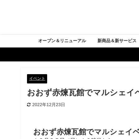
オープン＆リニューアル
新商品＆新サービス
イベント
おおず赤煉瓦館でマルシェイ
2022年12月23日
おおず赤煉瓦館でマルシェイ