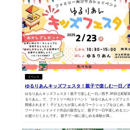
イベント
ゆるりあんキッズフェスタ！親子で楽しむ一日／
ゆるりあんキッズフェスタ！親子で楽しむ一日／西予 JR卯之町駅
るりあん」で、ファミリー向けイベント「ゆるりあんキッズフェス
開催されます！ 子どもたちが楽しめるワークショップをはじめ、
フードやハンドメイド作品の販売など、親子で一日中楽しめるコン
が盛りだくさんです。 親子で一緒に楽しめる体験が満...