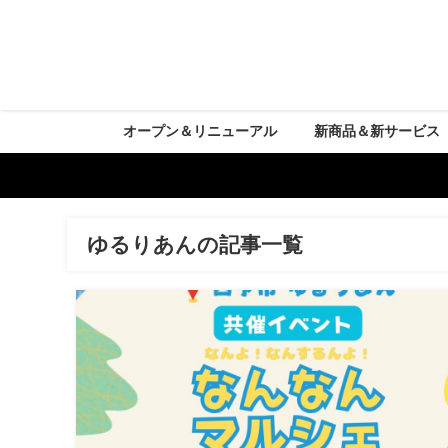
オープン＆リニューアル
新商品＆新サービス
ゆるりあんの記事一覧