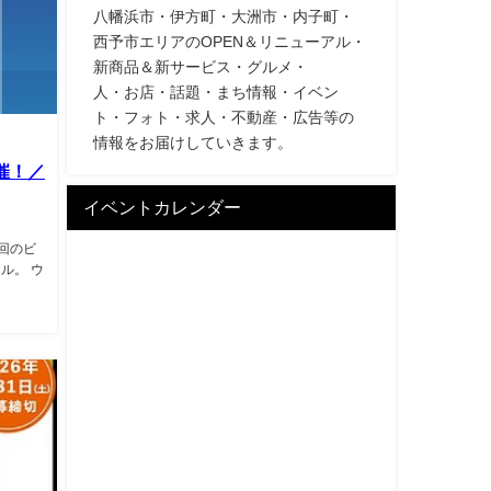
八幡浜市・伊方町・大洲市・内子町・
西予市エリアのOPEN＆リニューアル・
新商品＆新サービス・グルメ・
人・お店・話題・まち情報・イベン
ト・フォト・求人・不動産・広告等の
情報をお届けしていきます。
開催！／
イベントカレンダー
今回のビ
ル。 ウ