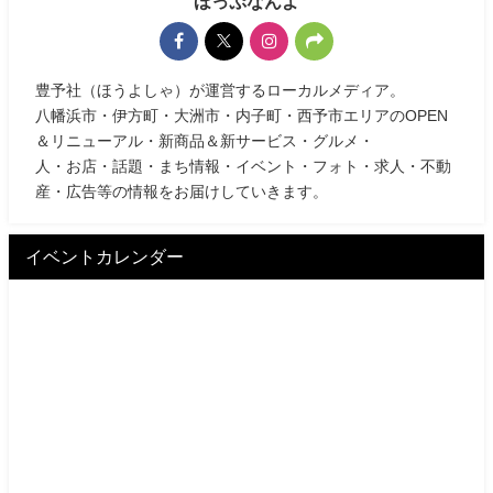
ほっぷなんよ
豊予社（ほうよしゃ）が運営するローカルメディア。
八幡浜市・伊方町・大洲市・内子町・西予市エリアのOPEN
＆リニューアル・新商品＆新サービス・グルメ・
人・お店・話題・まち情報・イベント・フォト・求人・不動
産・広告等の情報をお届けしていきます。
イベントカレンダー