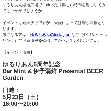
ゆるりあん緑地広場で、ゆったり楽しい時間を過ごしてみ
てはいかがでしょうか。
イベントは雨天決行ですが、天候によっては縮小開催とな
ります。
気になる方は、
ゆるりあんのInstagram
など（外部サイトへ
リンク）で最新情報を確認してからお出かけください。
【イベント情報】
ゆるりあん5周年記念
Bar Mint & 伊予蒲鉾 Presents! BEER
Garden
日時：
5月23日（土）
16:00〜20:00