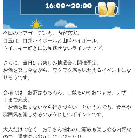
今回のビアガーデンも、内容充実。
目玉は、白州ハイボールと山崎ハイボール。
ウイスキー好きには見逃せないラインナップ。
さらに、当日はお楽しみ抽選会も開催予定。
お酒を楽しみながら、ワクワク感も味わえるイベントにな
りそうです。
会場では、お酒はもちろん、ご飯ものやおつまみ、デザー
トまで充実。
「お酒を飲まないから行きづらい」という方でも、食事や
雰囲気を楽しめるのがうれしいポイントです。
大人だけでなく、お子さん連れのご家族も楽しめる内容な
ので、週末のお出かけにもぴったり。