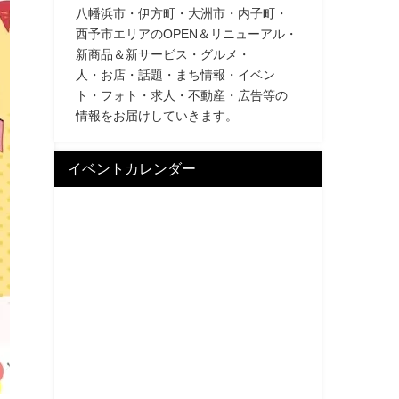
八幡浜市・伊方町・大洲市・内子町・
西予市エリアのOPEN＆リニューアル・
新商品＆新サービス・グルメ・
人・お店・話題・まち情報・イベン
ト・フォト・求人・不動産・広告等の
情報をお届けしていきます。
イベントカレンダー