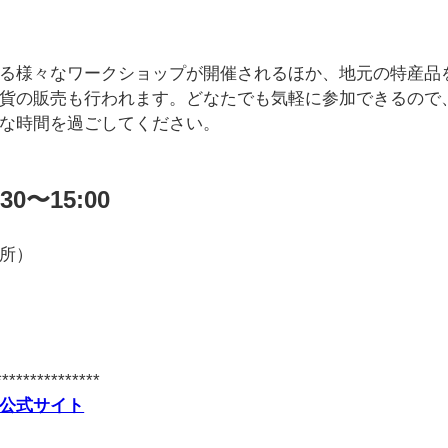
る様々なワークショップが開催されるほか、地元の特産品
貨の販売も行われます。どなたでも気軽に参加できるので
な時間を過ごしてください。
0〜15:00
所）
***************
公式サイト