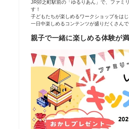
JR卯之町駅前の「ゆるりあん」で、ファミ
す！
子どもたちが楽しめるワークショップをはじ
一日中楽しめるコンテンツが盛りだくさんで
親子で一緒に楽しめる体験が