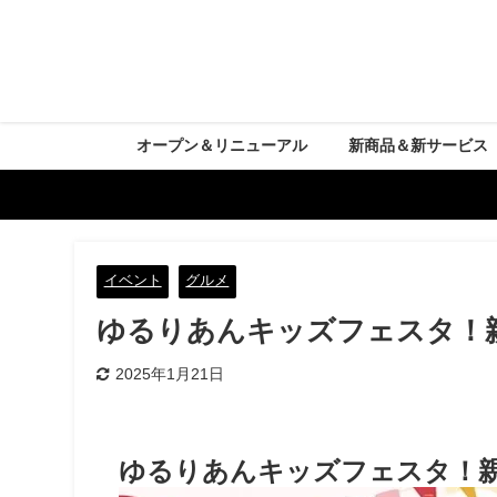
オープン＆リニューアル
新商品＆新サービス
イベント
グルメ
ゆるりあんキッズフェスタ！
2025年1月21日
ゆるりあんキッズフェスタ！