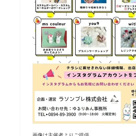
画像は主催者よりご提供