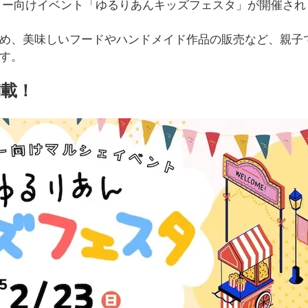
リー向けイベント「ゆるりあんキッズフェスタ」が開催され
め、美味しいフードやハンドメイド作品の販売など、親子
す。
満載！