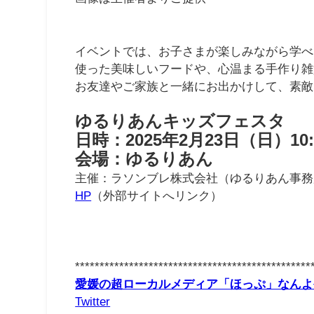
イベントでは、お子さまが楽しみながら学べ
使った美味しいフードや、心温まる手作り雑
お友達やご家族と一緒にお出かけして、素敵
ゆるりあんキッズフェスタ
日時：2025年2月23日（日）10:3
会場：ゆるりあん
主催：ラソンブレ株式会社（ゆるりあん事務
HP
（外部サイトへリンク）
************************************************
愛媛の超ローカルメディア「ほっぷ」なんよ
Twitter