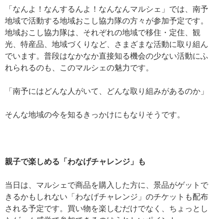
「なんよ！なんするんよ！なんなんマルシェ」では、南予
地域で活動する地域おこし協力隊の方々が参加予定です。
地域おこし協力隊は、それぞれの地域で移住・定住、観
光、特産品、地域づくりなど、さまざまな活動に取り組ん
でいます。
普段はなかなか直接知る機会の少ない活動にふ
れられるのも、このマルシェの魅力です。
「南予にはどんな人がいて、どんな取り組みがあるのか」
そんな地域の今を知るきっかけにもなりそうです。
親子で楽しめる「わなげチャレンジ」も
当日は、マルシェで商品を購入した方に、景品がゲットで
きるかもしれない「わなげチャレンジ」のチケットも配布
される予定です。
買い物を楽しむだけでなく、ちょっとし