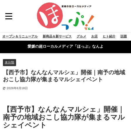
オープン＆リニューアル
新商品＆新サービス
グルメ
お店
ヒト紹介
話題
愛媛の超ローカルメディア「ほっぷ」なんよ
未分類
【西予市】なんなんマルシェ」開催｜南予の地域
おこし協力隊が集まるマルシェイベント
2026年6月18日
【西予市】なんなんマルシェ」開催｜
南予の地域おこし協力隊が集まるマル
シェイベント