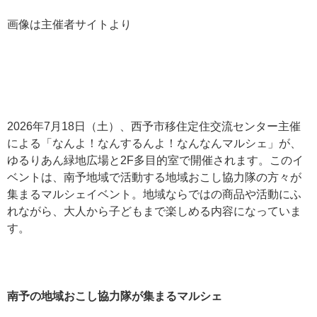
画像は主催者サイトより
2026年7月18日（土）、西予市移住定住交流センター主催
による「なんよ！なんするんよ！なんなんマルシェ」が、
ゆるりあん緑地広場と2F多目的室で開催されます。
このイ
ベントは、南予地域で活動する地域おこし協力隊の方々が
集まるマルシェイベント。
地域ならではの商品や活動にふ
れながら、大人から子どもまで楽しめる内容になっていま
す。
南予の地域おこし協力隊が集まるマルシェ