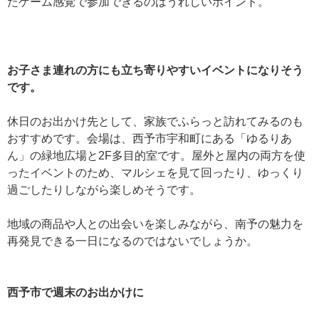
たゲーム感覚で参加できるのはうれしいポイント。
お子さま連れの方にも立ち寄りやすいイベントになりそう
です。
休日のお出かけ先として、家族でふらっと訪れてみるのも
おすすめです。
会場は、西予市宇和町にある「ゆるりあ
ん」の緑地広場と2F多目的室です。
屋外と屋内の両方を使
ったイベントのため、マルシェを見て回ったり、ゆっくり
過ごしたりしながら楽しめそうです。
地域の商品や人との出会いを楽しみながら、南予の魅力を
再発見できる一日になるのではないでしょうか。
西予市で週末のお出かけに