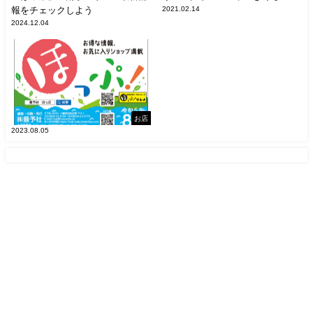
報をチェックしよう
2021.02.14
2024.12.04
お店
2023.08.05