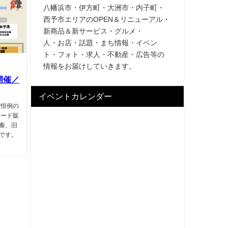
八幡浜市・伊方町・大洲市・内子町・
西予市エリアのOPEN＆リニューアル・
新商品＆新サービス・グルメ・
人・お店・話題・まち情報・イベン
ト・フォト・求人・不動産・広告等の
情報をお届けしていきます。
開催／
イベントカレンダー
も恒例の
フード販
奏、旧
です。