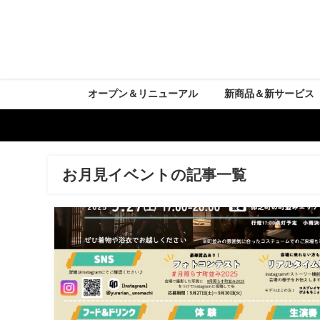
オープン＆リニューアル
新商品＆新サービス
お月見イベントの記事一覧