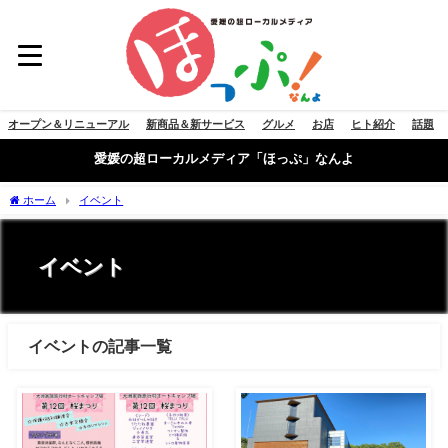
オープン＆リニューアル
新商品＆新サービス
グルメ
お店
ヒト紹介
話題
愛媛の超ローカルメディア「ほっぷ」なんよ
ホーム
イベント
イベント
イベントの記事一覧