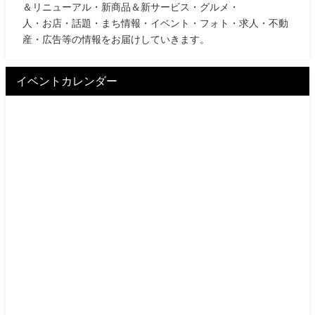
＆リニューアル・新商品＆新サービス・グルメ・
人・お店・話題・まち情報・イベント・フォト・求人・不動
産・広告等の情報をお届けしていきます。
イベントカレンダー