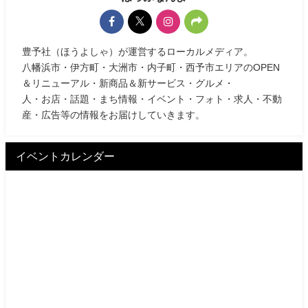
豊予社（ほうよしゃ）が運営するローカルメディア。
八幡浜市・伊方町・大洲市・内子町・西予市エリアのOPEN
＆リニューアル・新商品＆新サービス・グルメ・
人・お店・話題・まち情報・イベント・フォト・求人・不動
産・広告等の情報をお届けしていきます。
イベントカレンダー