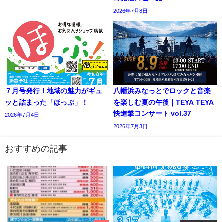
2026年7月8日
７月号発行！地域の魅力がギュ
八幡浜みなっとでロックと音楽
ッと詰まった「ほっぷ」！
を楽しむ夏の午後｜TEYA TEYA
快進撃コンサート vol.37
2026年7月4日
2026年7月3日
おすすめの記事