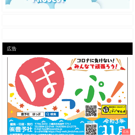
広告
広告