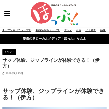
オープン＆リニューアル
新商品＆新サービス
グルメ
お店
ヒト紹介
話題
愛媛の超ローカルメディア「ほっぷ」なんよ
イベント
サップ体験、ジップラインが体験できる！（伊
方）
2022年7月25日
サップ体験、ジップラインが体験でき
る！（伊方）