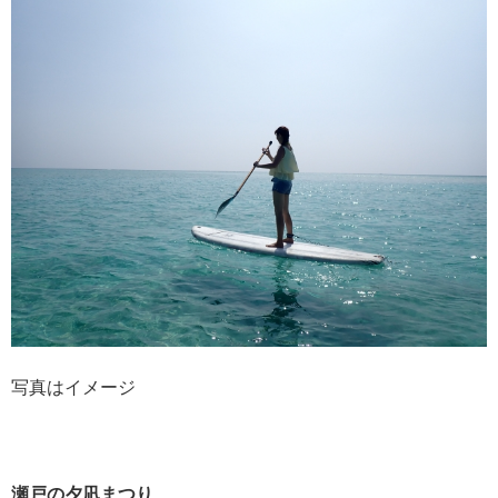
写真はイメージ
瀬戸の夕凪まつり