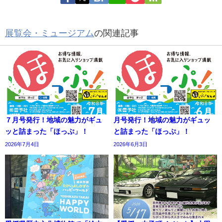
展覧会・ミュージアム
の関連記事
７月号発行！地域の魅力がギュ
月号発行！地域の魅力がギュッ
ッと詰まった「ほっぷ」！
と詰まった「ほっぷ」！
2026年7月4日
2026年6月3日