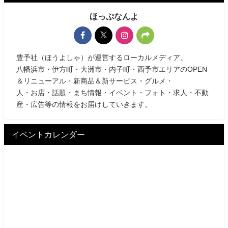
ほっぷなんよ
豊予社（ほうよしゃ）が運営するローカルメディア。
八幡浜市・伊方町・大洲市・内子町・西予市エリアのOPEN
＆リニューアル・新商品＆新サービス・グルメ・
人・お店・話題・まち情報・イベント・フォト・求人・不動
産・広告等の情報をお届けしていきます。
イベントカレンダー