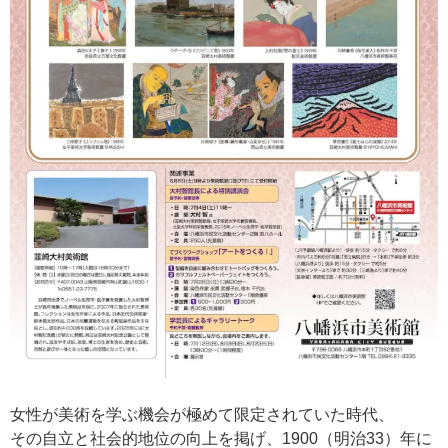
女性が美術を学ぶ機会が極めて限定されていた時代、
その自立と社会的地位の向上を掲げ、1900（明治33）年に