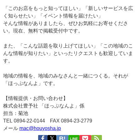
「このお店をもっと知ってほしい」
「新しいサービスを広
く知らせたい」
「イベント情報を届けたい」
そんな情報がありましたら、ぜひお気軽にお寄せくださ
い。
現在、無料で掲載受付中です。
また、
「こんな話題を取り上げてほしい」
「この地域のこ
んな情報が知りたい」
といったリクエストも歓迎していま
す。
地域の情報を、地域のみなさんと一緒につくる。
それが
「ほっぷなんよ」です。
【情報提供・お問い合わせ】
株式会社豊予社 「ほっぷなんよ」係
担当：菊池
TEL 0894-22-0144
FAX 0894-23-2779
メール
mac@houyosha.jp
LINE