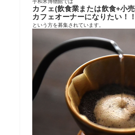
宇和米博物館では
カフェ(飲食業または飲食+小売
カフェオーナーになりたい！
という方を募集されています。