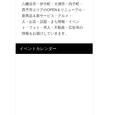
八幡浜市・伊方町・大洲市・内子町・
西予市エリアのOPEN＆リニューアル・
新商品＆新サービス・グルメ・
人・お店・話題・まち情報・イベン
ト・フォト・求人・不動産・広告等の
情報をお届けしていきます。
イベントカレンダー