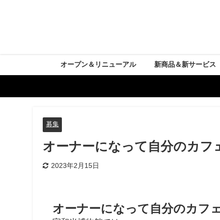
オープン＆リニューアル
新商品＆新サービス
募集
オーナーになって自分のカフ
2023年2月15日
オーナーになって自分のカフ