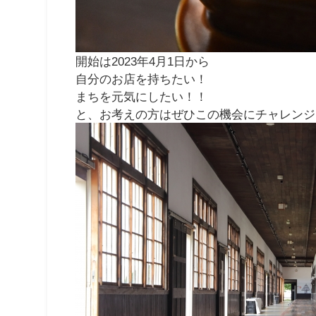
開始は2023年4月1日から
自分のお店を持ちたい！
まちを元気にしたい！！
と、お考えの方はぜひこの機会にチャレンジ