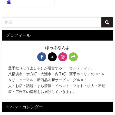
催
プロフィール
ほっぷなんよ
豊予社（ほうよしゃ）が運営するローカルメディア。
八幡浜市・伊方町・大洲市・内子町・西予市エリアのOPEN
＆リニューアル・新商品＆新サービス・グルメ・
人・お店・話題・まち情報・イベント・フォト・求人・不動
産・広告等の情報をお届けしていきます。
イベントカレンダー