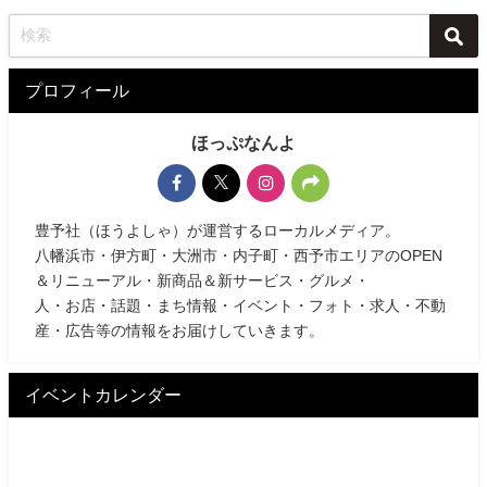
プロフィール
ほっぷなんよ
豊予社（ほうよしゃ）が運営するローカルメディア。
八幡浜市・伊方町・大洲市・内子町・西予市エリアのOPEN
＆リニューアル・新商品＆新サービス・グルメ・
人・お店・話題・まち情報・イベント・フォト・求人・不動
産・広告等の情報をお届けしていきます。
イベントカレンダー