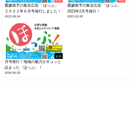
愛媛南予の集合広告 「ほっぷ」
愛媛南予の集合広告 「ほっぷ」
２０２２年６月号発行しました！
2023年2月号発行！
2022.06.04
2023.02.05
お店
月号発行！地域の魅力がギュッと
詰まった「ほっぷ」！
2026.06.03