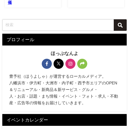
催
プロフィール
ほっぷなんよ
豊予社（ほうよしゃ）が運営するローカルメディア。
八幡浜市・伊方町・大洲市・内子町・西予市エリアのOPEN
＆リニューアル・新商品＆新サービス・グルメ・
人・お店・話題・まち情報・イベント・フォト・求人・不動
産・広告等の情報をお届けしていきます。
イベントカレンダー