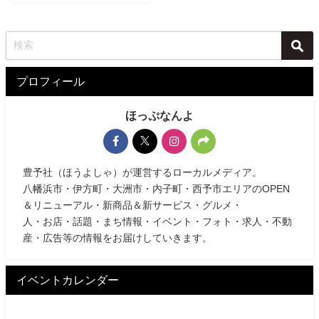
プロフィール
ほっぷなんよ
豊予社（ほうよしゃ）が運営するローカルメディア。
八幡浜市・伊方町・大洲市・内子町・西予市エリアのOPEN
＆リニューアル・新商品＆新サービス・グルメ・
人・お店・話題・まち情報・イベント・フォト・求人・不動
産・広告等の情報をお届けしていきます。
イベントカレンダー