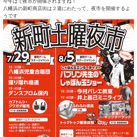
今年はで夜市が開催されますね！
八幡浜の新町商店街は２週にわたって、夜市を開催するよ
うです