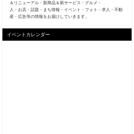
＆リニューアル・新商品＆新サービス・グルメ・
人・お店・話題・まち情報・イベント・フォト・求人・不動
産・広告等の情報をお届けしていきます。
イベントカレンダー