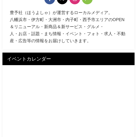
豊予社（ほうよしゃ）が運営するローカルメディア。
八幡浜市・伊方町・大洲市・内子町・西予市エリアのOPEN
＆リニューアル・新商品＆新サービス・グルメ・
人・お店・話題・まち情報・イベント・フォト・求人・不動
産・広告等の情報をお届けしていきます。
イベントカレンダー