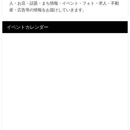
人・お店・話題・まち情報・イベント・フォト・求人・不動
産・広告等の情報をお届けしていきます。
イベントカレンダー