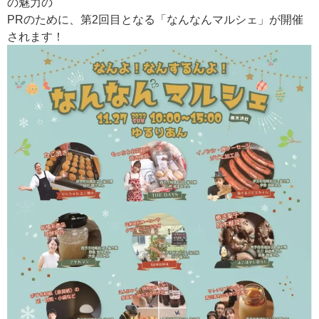
の魅力の
PRのために、第2回目となる「
なんなんマルシェ」が開催
されます！