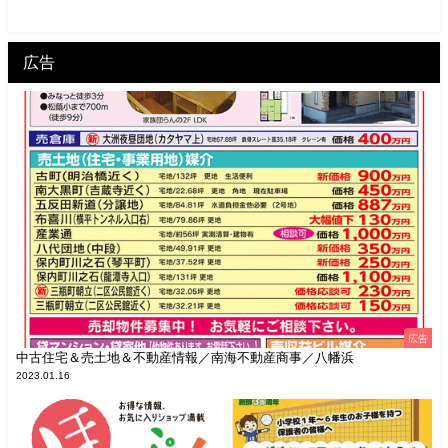
広告
広告
中古住宅＆売土地＆不動産情報／南海不動産商事／八幡浜
2023.01.16