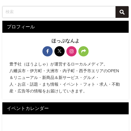
プロフィール
ほっぷなんよ
豊予社（ほうよしゃ）が運営するローカルメディア。
八幡浜市・伊方町・大洲市・内子町・西予市エリアのOPEN
＆リニューアル・新商品＆新サービス・グルメ・
人・お店・話題・まち情報・イベント・フォト・求人・不動
産・広告等の情報をお届けしていきます。
イベントカレンダー